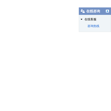
在线咨询
在线客服
咨询热线