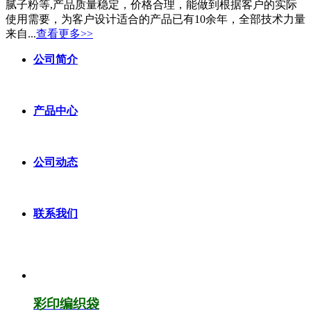
腻子粉等,产品质量稳定，价格合理，能做到根据客户的实际
使用需要，为客户设计适合的产品已有10余年，全部技术力量
来自...
查看更多>>
公司简介
产品中心
公司动态
联系我们
彩印编织袋