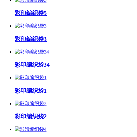
彩印编织袋5
彩印编织袋3
彩印编织袋34
彩印编织袋1
彩印编织袋2