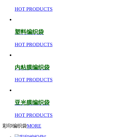
HOT PRODUCTS
塑料编织袋
HOT PRODUCTS
内粘膜编织袋
HOT PRODUCTS
亚光膜编织袋
HOT PRODUCTS
彩印编织袋
MORE