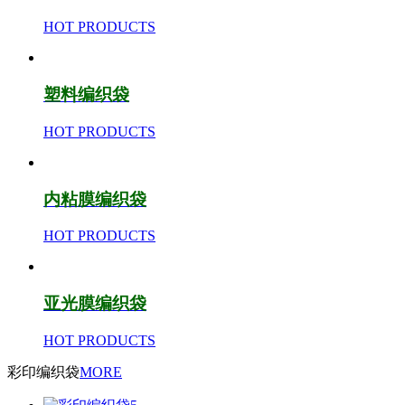
HOT PRODUCTS
塑料编织袋
HOT PRODUCTS
内粘膜编织袋
HOT PRODUCTS
亚光膜编织袋
HOT PRODUCTS
彩印编织袋
MORE