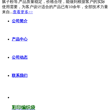
腻子粉等,产品质量稳定，价格合理，能做到根据客户的实际
使用需要，为客户设计适合的产品已有10余年，全部技术力量
来自...
查看更多>>
公司简介
产品中心
公司动态
联系我们
彩印编织袋