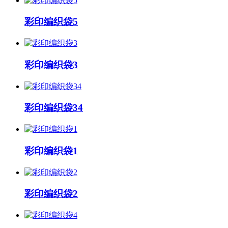
彩印编织袋5
彩印编织袋3
彩印编织袋34
彩印编织袋1
彩印编织袋2