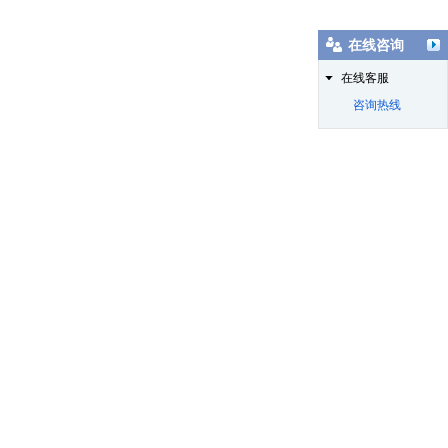
在线咨询
在线客服
咨询热线