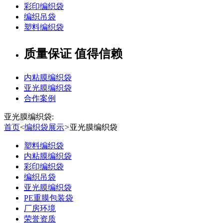
彩印编织袋
编织吊袋
塑料编织袋
质量保证 值得信赖
内粘膜编织袋
亚光膜编织袋
合作案例
亚光膜编织袋:
首页
<
编织袋展示
>
亚光膜编织袋
塑料编织袋
内粘膜编织袋
彩印编织袋
编织吊袋
亚光膜编织袋
PE重膜包装袋
厂房环境
荣誉资质