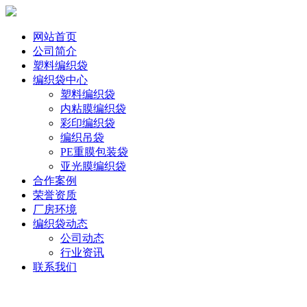
网站首页
公司简介
塑料编织袋
编织袋中心
塑料编织袋
内粘膜编织袋
彩印编织袋
编织吊袋
PE重膜包装袋
亚光膜编织袋
合作案例
荣誉资质
厂房环境
编织袋动态
公司动态
行业资讯
联系我们