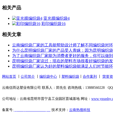
相关产品
亚光膜编织袋4
彩印编织袋16
相关文章
云南编织袋厂家的工具能帮助设计师了解不同编织袋对环
为什么昆明编织袋厂家的产品受人青睐：因为昆明编织袋
为了云南编织袋厂家能为消费者更好的服务，你可以做到
昆明编织袋厂家说过：现在的塑料市场很看好编织袋的发
昆明编织袋厂家认为好的塑料编织袋能满足人们对节能环
网站首页
丨
公司简介
丨
编织袋中心
丨
塑料编织袋
丨
合作案列
丨
荣誉资
云南信而达塑业有限公司 联系人：郑先生 咨询热线：13888560228 QQ：23
公司地址：云南省昆明市晋宁县工业园区晋城基地 网址：
www.ynxedsy.
备案号:
滇ICP备2021005450号-1
技术支持：
云南热搜科技