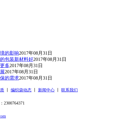
境的影响
2017年08月31日
的包装新材料好
2017年08月31日
更多
2017年08月31日
展
2017年08月31日
保的需求
2017年08月31日
质
丨
编织袋动态
丨
新闻中心
丨
联系我们
00764371
com