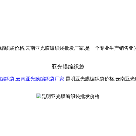
膜编织袋价格,云南亚光膜编织袋批发厂家,是一个专业生产销售亚
亚光膜编织袋
编织袋
,
云南亚光膜编织袋厂家
,昆明亚光膜编织袋价格,云南亚