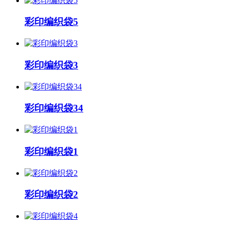
彩印编织袋5
彩印编织袋3
彩印编织袋34
彩印编织袋1
彩印编织袋2