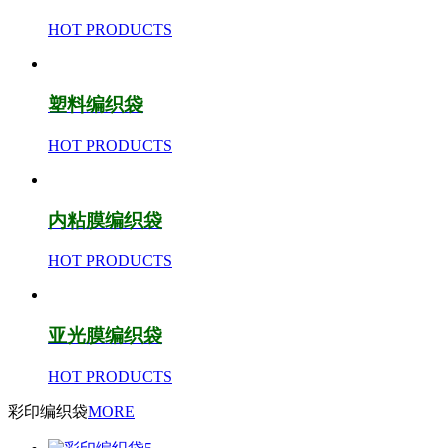
HOT PRODUCTS
塑料编织袋
HOT PRODUCTS
内粘膜编织袋
HOT PRODUCTS
亚光膜编织袋
HOT PRODUCTS
彩印编织袋
MORE