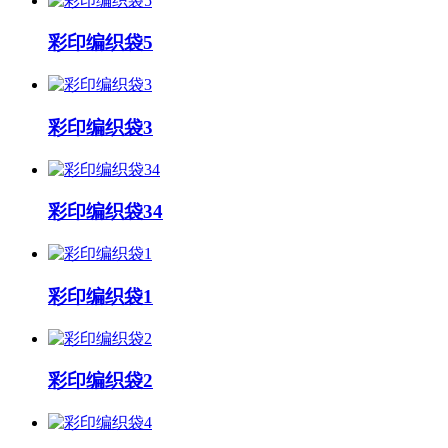
彩印编织袋5
彩印编织袋3
彩印编织袋34
彩印编织袋1
彩印编织袋2