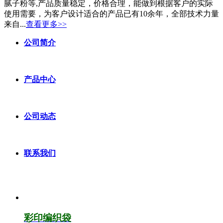
腻子粉等,产品质量稳定，价格合理，能做到根据客户的实际
使用需要，为客户设计适合的产品已有10余年，全部技术力量
来自...
查看更多>>
公司简介
产品中心
公司动态
联系我们
彩印编织袋