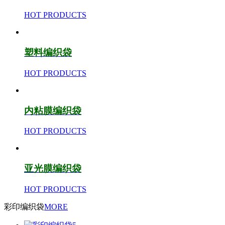
HOT PRODUCTS
塑料编织袋
HOT PRODUCTS
内粘膜编织袋
HOT PRODUCTS
亚光膜编织袋
HOT PRODUCTS
彩印编织袋
MORE