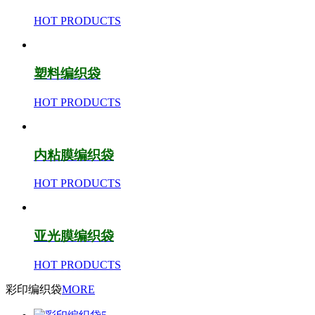
HOT PRODUCTS
塑料编织袋
HOT PRODUCTS
内粘膜编织袋
HOT PRODUCTS
亚光膜编织袋
HOT PRODUCTS
彩印编织袋
MORE