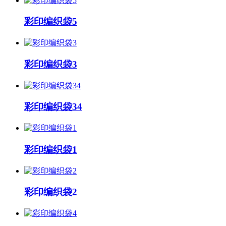
彩印编织袋5
彩印编织袋3
彩印编织袋34
彩印编织袋1
彩印编织袋2