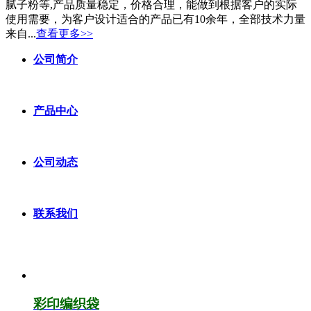
腻子粉等,产品质量稳定，价格合理，能做到根据客户的实际
使用需要，为客户设计适合的产品已有10余年，全部技术力量
来自...
查看更多>>
公司简介
产品中心
公司动态
联系我们
彩印编织袋