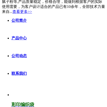
腻子粉等,产品质量稳定，价格合理，能做到根据客户的实际
使用需要，为客户设计适合的产品已有10余年，全部技术力量
来自...
查看更多>>
公司简介
产品中心
公司动态
联系我们
彩印编织袋