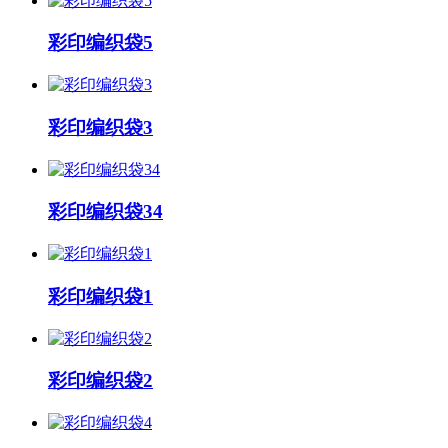
彩印编织袋5
彩印编织袋3
彩印编织袋34
彩印编织袋1
彩印编织袋2