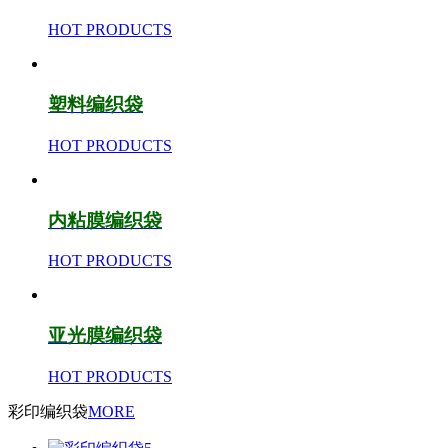
HOT PRODUCTS
塑料编织袋
HOT PRODUCTS
内粘膜编织袋
HOT PRODUCTS
亚光膜编织袋
HOT PRODUCTS
彩印编织袋
MORE