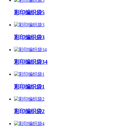
彩印编织袋5
彩印编织袋3
彩印编织袋34
彩印编织袋1
彩印编织袋2