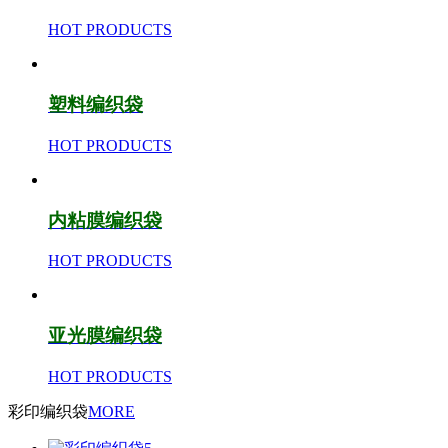
HOT PRODUCTS
塑料编织袋
HOT PRODUCTS
内粘膜编织袋
HOT PRODUCTS
亚光膜编织袋
HOT PRODUCTS
彩印编织袋
MORE