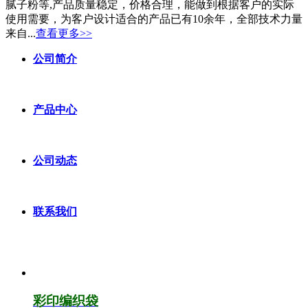
腻子粉等,产品质量稳定，价格合理，能做到根据客户的实际
使用需要，为客户设计适合的产品已有10余年，全部技术力量
来自...
查看更多>>
公司简介
产品中心
公司动态
联系我们
彩印编织袋