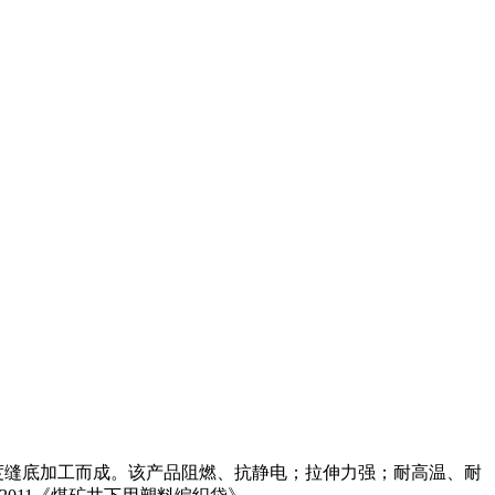
度缝底加工而成。该产品阻燃、抗静电；拉伸力强；耐高温、耐