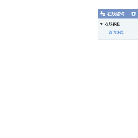
在线咨询
在线客服
咨询热线