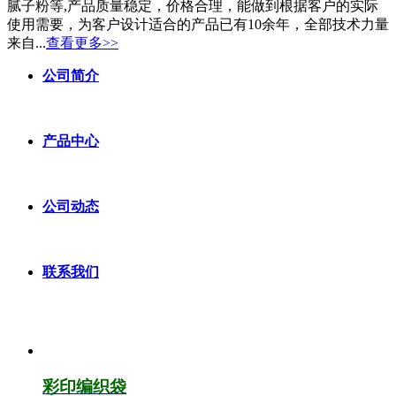
腻子粉等,产品质量稳定，价格合理，能做到根据客户的实际
使用需要，为客户设计适合的产品已有10余年，全部技术力量
来自...
查看更多>>
公司简介
产品中心
公司动态
联系我们
彩印编织袋