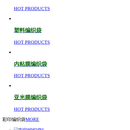
HOT PRODUCTS
塑料编织袋
HOT PRODUCTS
内粘膜编织袋
HOT PRODUCTS
亚光膜编织袋
HOT PRODUCTS
彩印编织袋
MORE