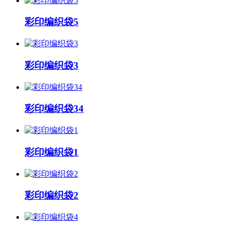
彩印编织袋5
彩印编织袋3
彩印编织袋34
彩印编织袋1
彩印编织袋2