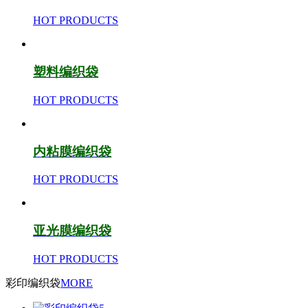
HOT PRODUCTS
塑料编织袋
HOT PRODUCTS
内粘膜编织袋
HOT PRODUCTS
亚光膜编织袋
HOT PRODUCTS
彩印编织袋
MORE