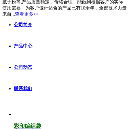
腻子粉等,产品质量稳定，价格合理，能做到根据客户的实际
使用需要，为客户设计适合的产品已有10余年，全部技术力量
来自...
查看更多>>
公司简介
产品中心
公司动态
联系我们
彩印编织袋