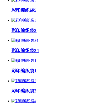
彩印编织袋5
彩印编织袋3
彩印编织袋34
彩印编织袋1
彩印编织袋2