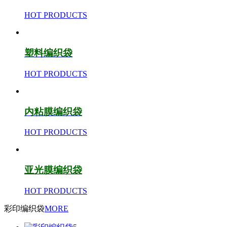
HOT PRODUCTS
塑料编织袋
HOT PRODUCTS
内粘膜编织袋
HOT PRODUCTS
亚光膜编织袋
HOT PRODUCTS
彩印编织袋
MORE