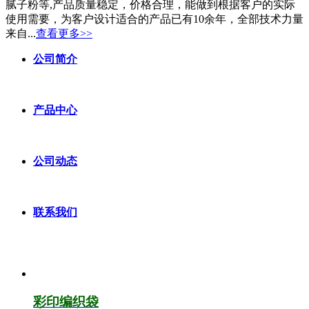
腻子粉等,产品质量稳定，价格合理，能做到根据客户的实际
使用需要，为客户设计适合的产品已有10余年，全部技术力量
来自...
查看更多>>
公司简介
产品中心
公司动态
联系我们
彩印编织袋