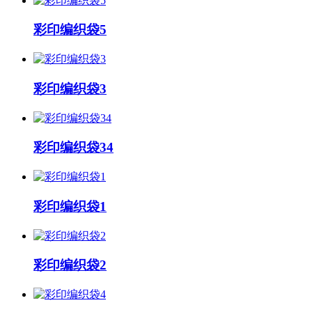
彩印编织袋5
彩印编织袋3
彩印编织袋34
彩印编织袋1
彩印编织袋2