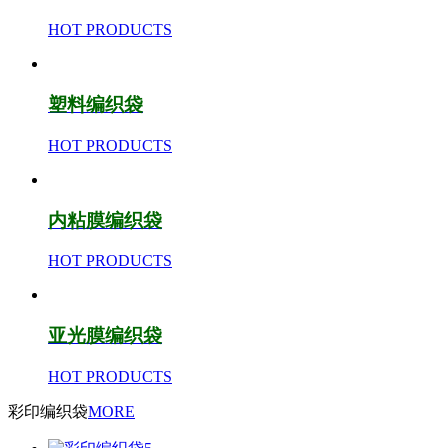
HOT PRODUCTS
塑料编织袋
HOT PRODUCTS
内粘膜编织袋
HOT PRODUCTS
亚光膜编织袋
HOT PRODUCTS
彩印编织袋
MORE