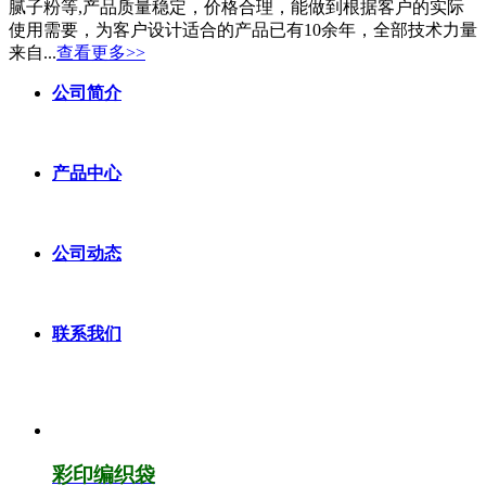
腻子粉等,产品质量稳定，价格合理，能做到根据客户的实际
使用需要，为客户设计适合的产品已有10余年，全部技术力量
来自...
查看更多>>
公司简介
产品中心
公司动态
联系我们
彩印编织袋