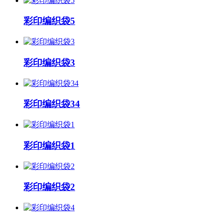
彩印编织袋5
彩印编织袋3
彩印编织袋34
彩印编织袋1
彩印编织袋2